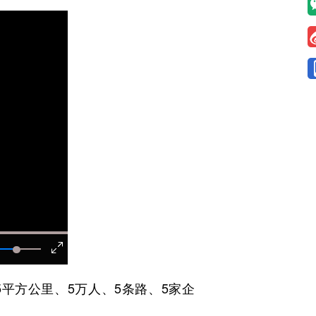
平方公里、5万人、5条路、5家企