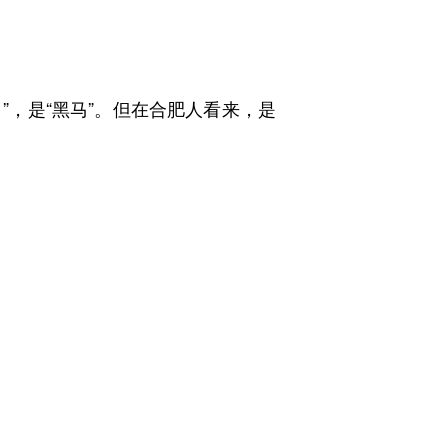
，是“黑马”。但在合肥人看来，是