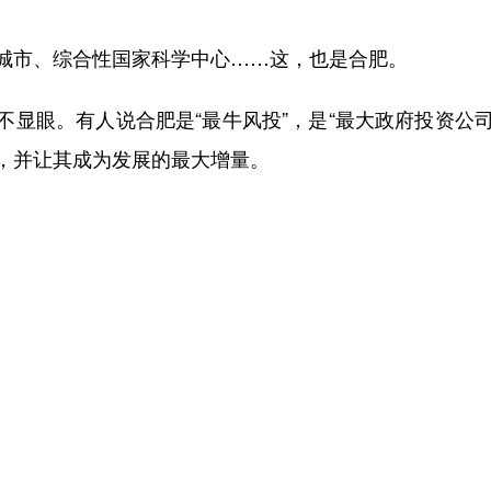
市、综合性国家科学中心……这，也是合肥。
眼。有人说合肥是“最牛风投”，是“最大政府投资公司”
，并让其成为发展的最大增量。