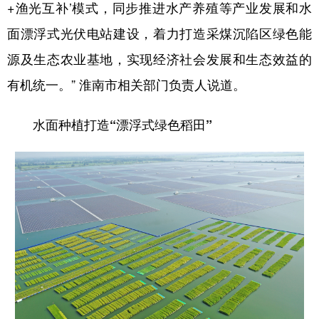
+渔光互补’模式，同步推进水产养殖等产业发展和水
面漂浮式光伏电站建设，着力打造采煤沉陷区绿色能
源及生态农业基地，实现经济社会发展和生态效益的
有机统一。” 淮南市相关部门负责人说道。
水面种植打造“漂浮式绿色稻田”