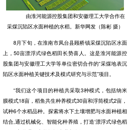
由淮河能源控股集团和安徽理工大学合作在
采煤沉陷区水面种植的水稻。新华网发（陈彬 摄）
8月下旬，在淮南市凤台县顾桥镇采煤沉陷区水面
上，50亩漂浮式绿色稻田长势喜人。这是淮河能源控
股集团与安徽理工大学等单位密切合作的“采煤地表沉
陷区水面种植关键技术及模式研究与示范”项目。
“我们这个项目的种植共采取3种模式，包括纳米
膜模式18亩，稻鱼共生种养模式30亩和浮筒模式2亩，
试种6个水稻品种。探索将水下土壤增肥与水面种植相
结合,通过机械化、智能化种养殖，打造‘漂浮式绿色稻