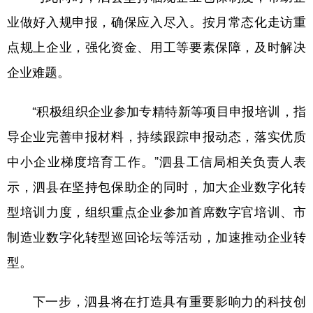
业做好入规申报，确保应入尽入。按月常态化走访重
点规上企业，强化资金、用工等要素保障，及时解决
企业难题。
“积极组织企业参加专精特新等项目申报培训，指
导企业完善申报材料，持续跟踪申报动态，落实优质
中小企业梯度培育工作。”泗县工信局相关负责人表
示，泗县在坚持包保助企的同时，加大企业数字化转
型培训力度，组织重点企业参加首席数字官培训、市
制造业数字化转型巡回论坛等活动，加速推动企业转
型。
下一步，泗县将在打造具有重要影响力的科技创