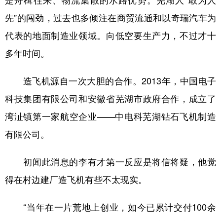
先”的闯劲，过去也多倾注在商贸流通和以奇瑞汽车为
代表的地面制造业领域。向低空要生产力，不过才十
多年时间。
造飞机源自一次大胆的合作。2013年，中国电子
科技集团有限公司和安徽省芜湖市政府合作，成立了
湾沚镇第一家航空企业——中电科芜湖钻石飞机制造
有限公司。
初闻此消息的李有才第一反应是将信将疑，他觉
得在村边建厂造飞机有些不太现实。
“当年在一片荒地上创业，如今已累计交付100余