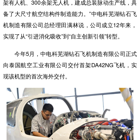
架有人机、300余架无人机，建成总装脉动生产线，具
备了大尺寸航空结构件制造能力。”中电科芜湖钻石飞
机制造有限公司总经理田满林说，公司成立12年来，
实现了从“引进消化吸收”到“自主创新引领”转型。
今年5月，中电科芜湖钻石飞机制造有限公司正式
向泰国航空工业有限公司交付首架DA42NG飞机，实
现该机型的首次海外交付。