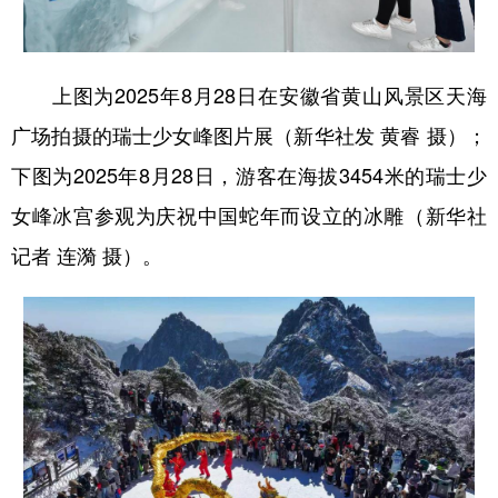
上图为2025年8月28日在安徽省黄山风景区天海
广场拍摄的瑞士少女峰图片展（新华社发 黄睿 摄）；
下图为2025年8月28日，游客在海拔3454米的瑞士少
女峰冰宫参观为庆祝中国蛇年而设立的冰雕（新华社
记者 连漪 摄）。