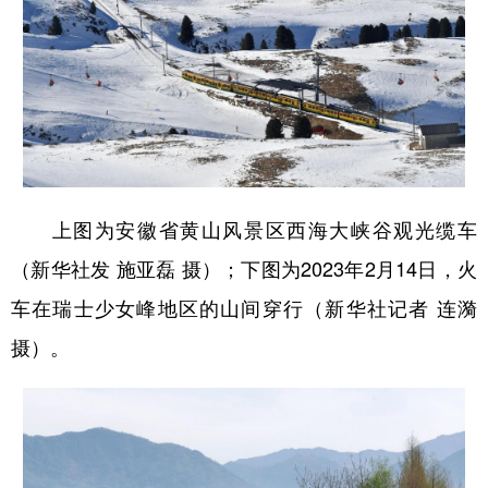
上图为安徽省黄山风景区西海大峡谷观光缆车
（新华社发 施亚磊 摄）；下图为2023年2月14日，火
车在瑞士少女峰地区的山间穿行（新华社记者 连漪
摄）。