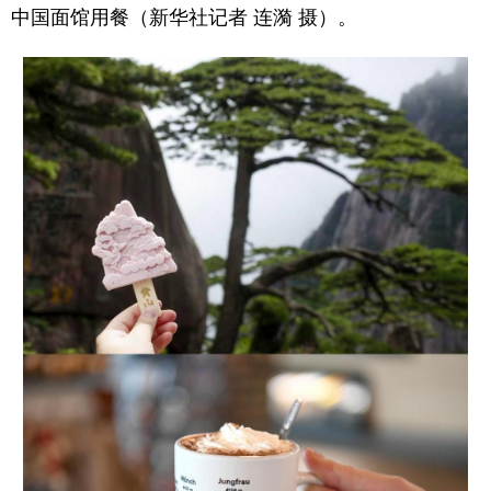
中国面馆用餐（新华社记者 连漪 摄）。