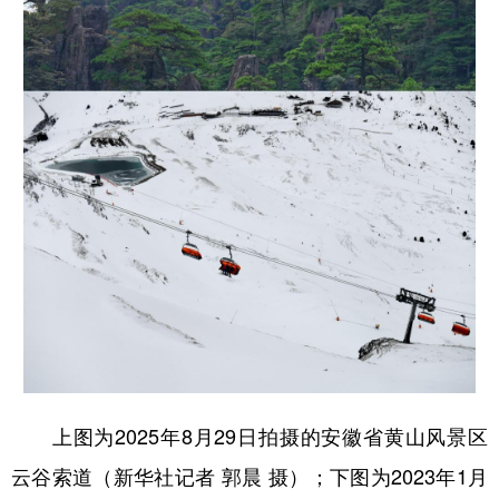
上图为2025年8月29日拍摄的安徽省黄山风景区
云谷索道（新华社记者 郭晨 摄）；下图为2023年1月