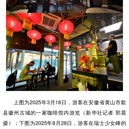
上图为2025年3月18日，游客在安徽省黄山市歙
县徽州古城的一家咖啡馆内游览（新华社记者 郭晨
摄）；下图为2025年8月28日，游客在瑞士少女峰的