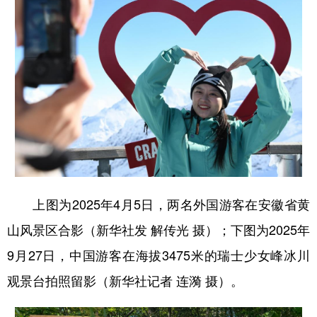
上图为2025年4月5日，两名外国游客在安徽省黄
山风景区合影（新华社发 解传光 摄）；下图为2025年
9月27日，中国游客在海拔3475米的瑞士少女峰冰川
观景台拍照留影（新华社记者 连漪 摄）。