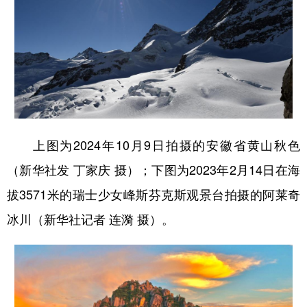
上图为2024年10月9日拍摄的安徽省黄山秋色
（新华社发 丁家庆 摄）；下图为2023年2月14日在海
拔3571米的瑞士少女峰斯芬克斯观景台拍摄的阿莱奇
冰川（新华社记者 连漪 摄）。