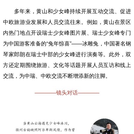
多年来，黄山和少女峰持续开展互动交流、促进
中欧旅游业发展和人员交流往来。例如，黄山在景区
内热门地点开设瑞士少女峰图片展、瑞士少女峰专门
为中国游客准备的“兔年惊喜”——冰雕兔，中国著名钢
琴家郎朗在瑞士中部的少女峰进行演奏等。此外，双
方还定期围绕旅游、文化等话题开展人员互访和线上
交流，为中瑞、中欧交流不断增添新的注脚。
————镜头对话————