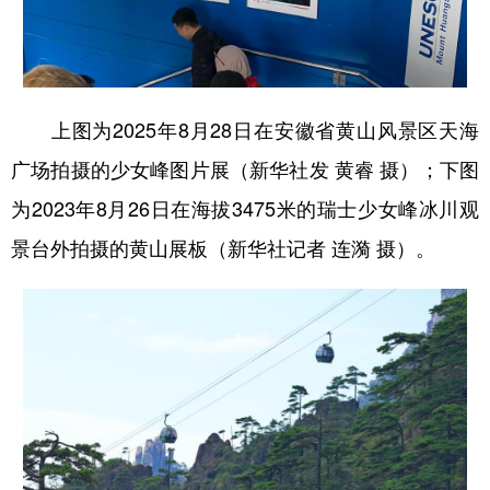
上图为2025年8月28日在安徽省黄山风景区天海
广场拍摄的少女峰图片展（新华社发 黄睿 摄）；下图
为2023年8月26日在海拔3475米的瑞士少女峰冰川观
景台外拍摄的黄山展板（新华社记者 连漪 摄）。