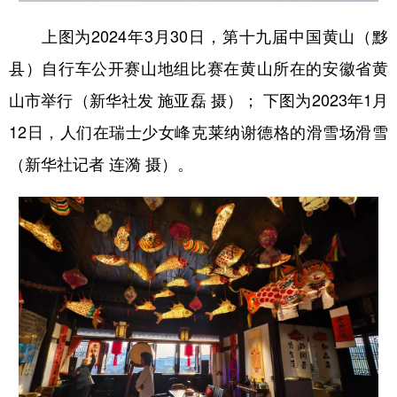
上图为2024年3月30日，第十九届中国黄山（黟
县）自行车公开赛山地组比赛在黄山所在的安徽省黄
山市举行（新华社发 施亚磊 摄）； 下图为2023年1月
12日，人们在瑞士少女峰克莱纳谢德格的滑雪场滑雪
（新华社记者 连漪 摄）。