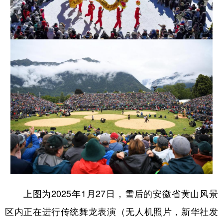
上图为2025年1月27日，雪后的安徽省黄山风景
区内正在进行传统舞龙表演（无人机照片，新华社发