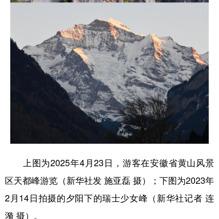
上图为2025年4月23日，游客在安徽省黄山风景
区天都峰游览（新华社发 施亚磊 摄）；下图为2023年
2月14日拍摄的夕阳下的瑞士少女峰（新华社记者 连
漪 摄）。