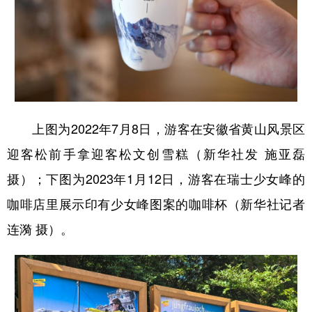
上图为2022年7月8日，游客在安徽省黄山风景区
迎客松前手拿迎客松文创雪糕（新华社发 施亚磊
摄）；下图为2023年1月12日，游客在瑞士少女峰的
咖啡店里展示印有少女峰图案的咖啡杯（新华社记者
连漪 摄）。