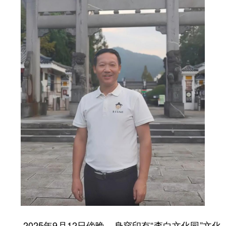
2025年9月12日傍晚，身穿印有“李白文化园”文化