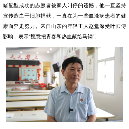
睹配型成功的志愿者被家人叫停的遗憾，他一直坚持
宣传造血干细胞捐献，一直在为一些血液病患者的健
康而奔走努力。来自山东的年轻工人赵堂深受叶师傅
影响，表示“愿意把青春和热血献给马钢”。