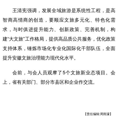
王清宪强调，发展全域旅游是系统性工程，是高
智商高情商的创造，要顺应文旅多元化、特色化需
求，与时俱进提升能力、创新政策、完善机制，构
建“大文旅”工作格局，提供高品质公共服务，优化政策
支持体系，锤炼市场化专业化国际化干部队伍，全面
提升安徽文旅治理能力现代化水平。
会前，与会人员观摩了5个文旅新业态项目。会
上，省有关部门、部分市县区和企业作交流。
【责任编辑:周雨濛】