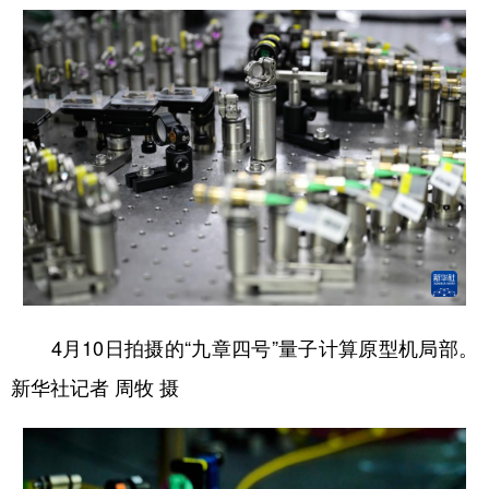
4月10日拍摄的“九章四号”量子计算原型机局部。
新华社记者 周牧 摄