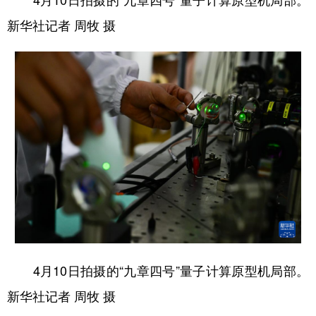
新华社记者 周牧 摄
4月10日拍摄的“九章四号”量子计算原型机局部。
新华社记者 周牧 摄