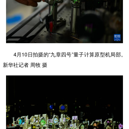
4月10日拍摄的“九章四号”量子计算原型机局部。
新华社记者 周牧 摄