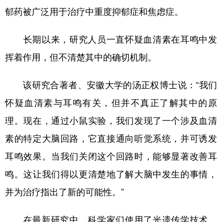
郁药被广泛用于治疗中重度抑郁症和焦虑症。
长期以来，研究人员一直怀疑血清素在耳鸣中发
挥着作用，但不清楚其中的确切机制。
该研究合著者、安徽大学的汤正权博士说：“我们
怀疑血清素与耳鸣有关，但并不真正了解其中的原
理。现在，通过小鼠实验，我们发现了一个涉及血清
素的特定大脑回路，它直接通向听觉系统，并可诱发
耳鸣效果。当我们关闭这个回路时，能够显著改善耳
鸣。这让我们得以更清楚地了解大脑中发生的事情，
并为治疗指出了新的可能性。”
在最新研究中，科学家们使用了光遗传学技术，