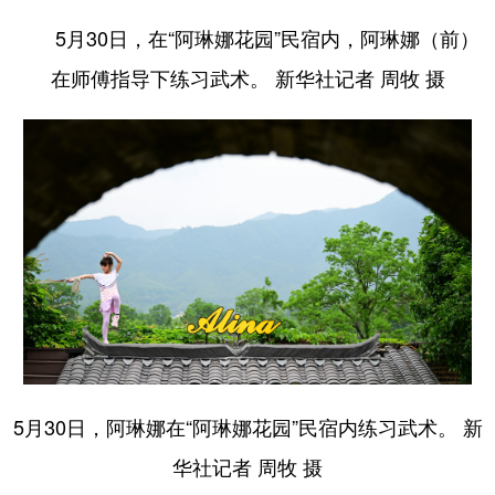
5月30日，在“阿琳娜花园”民宿内，阿琳娜（前）
在师傅指导下练习武术。 新华社记者 周牧 摄
5月30日，阿琳娜在“阿琳娜花园”民宿内练习武术。 新
华社记者 周牧 摄