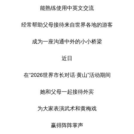
能熟练使用中英文交流
经常帮助父母接待来自世界各地的游客
成为一座沟通中外的小小桥梁
近日
在“2026世界市长对话·黄山”活动期间
她和父母一起接待外宾
为大家表演武术和黄梅戏
赢得阵阵掌声