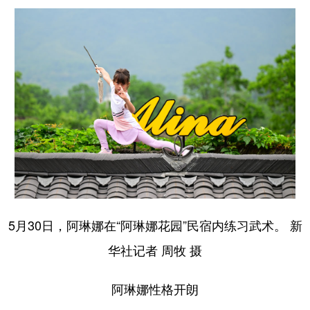
5月30日，阿琳娜在“阿琳娜花园”民宿内练习武术。 新
华社记者 周牧 摄
阿琳娜性格开朗