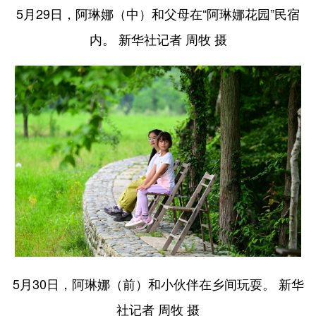
5月29日，阿琳娜（中）和父母在“阿琳娜花园”民宿
内。 新华社记者 周牧 摄
5月30日，阿琳娜（前）和小伙伴在乡间玩耍。 新华
社记者 周牧 摄