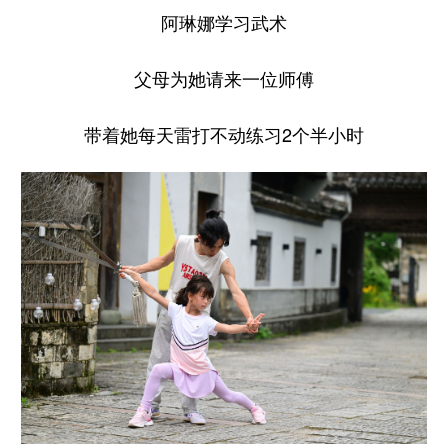
阿琳娜学习武术
父母为她请来一位师傅
带着她每天雷打不动练习2个半小时