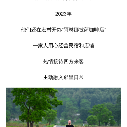
2023年
他们还在宏村开办“阿琳娜披萨咖啡店”
一家人用心经营民宿和店铺
热情接待四方来客
主动融入邻里日常