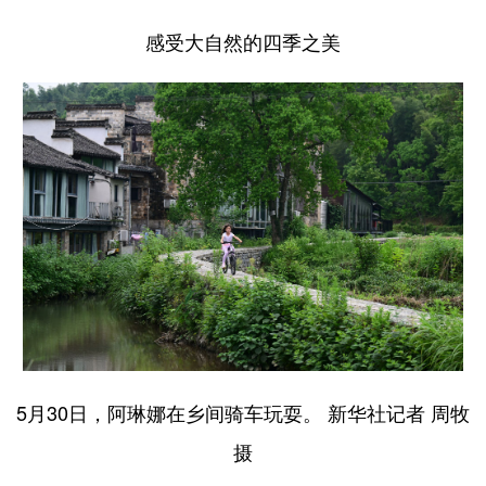
感受大自然的四季之美
5月30日，阿琳娜在乡间骑车玩耍。 新华社记者 周牧
摄