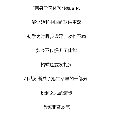
“亲身学习体验传统文化
能让她和中国的联结更深
初学之时脚步虚浮、动作不稳
如今不仅提升了体能
招式也愈发扎实
习武渐渐成了她生活里的一部分”
说起女儿的进步
黄琼非常欣慰