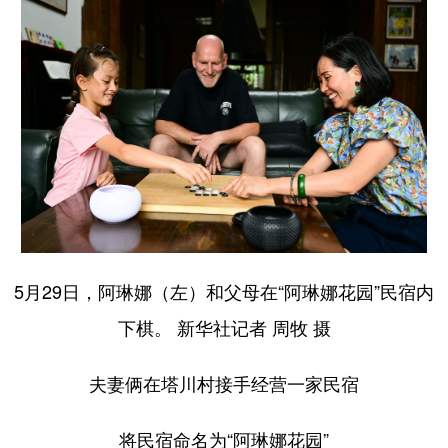
5月29日，阿琳娜（左）和父母在“阿琳娜花园”民宿内
下棋。 新华社记者 周牧 摄
夫妻俩在塔川村接手经营一家民宿
将民宿命名为“阿琳娜花园”