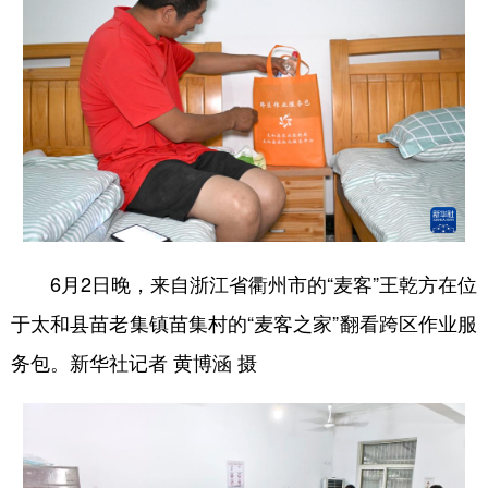
6月2日晚，来自浙江省衢州市的“麦客”王乾方在位
于太和县苗老集镇苗集村的“麦客之家”翻看跨区作业服
务包。新华社记者 黄博涵 摄