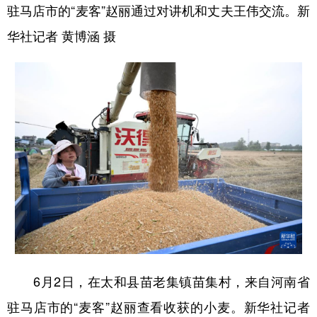
驻马店市的“麦客”赵丽通过对讲机和丈夫王伟交流。新
华社记者 黄博涵 摄
6月2日，在太和县苗老集镇苗集村，来自河南省
驻马店市的“麦客”赵丽查看收获的小麦。新华社记者