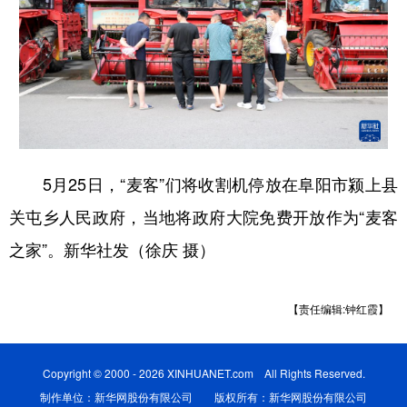
5月25日，“麦客”们将收割机停放在阜阳市颍上县
关屯乡人民政府，当地将政府大院免费开放作为“麦客
之家”。新华社发（徐庆 摄）
【责任编辑:钟红霞】
Copyright © 2000 - 2026 XINHUANET.com All Rights Reserved.
制作单位：新华网股份有限公司 版权所有：新华网股份有限公司