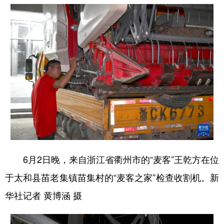
6月2日晚，来自浙江省衢州市的“麦客”王乾方在位
于太和县苗老集镇苗集村的“麦客之家”检查收割机。新
华社记者 黄博涵 摄