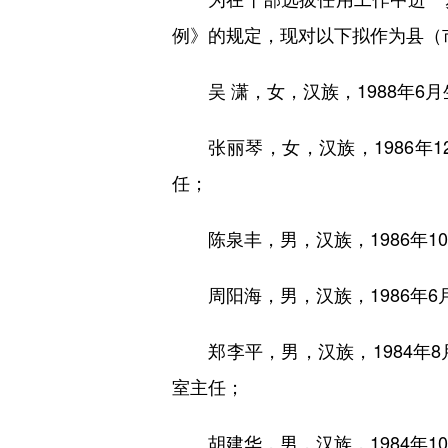
例》的规定，现对以下拟作为县（
吴 潇，女，汉族，1988年6
张丽琴，女，汉族，1986年1
任；
陈泉丰，男，汉族，1986年1
周阳海，男，汉族，1986年6
郑李平，男，汉族，1984年8
室主任；
胡建华，男，汉族，1984年1