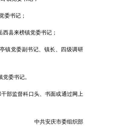
党委书记；
岳西县来榜镇党委书记；
吕亭镇党委副书记、镇长、四级调研
镇党委书记。
织部干部监督科口头、书面或通过网上
中共安庆市委组织部