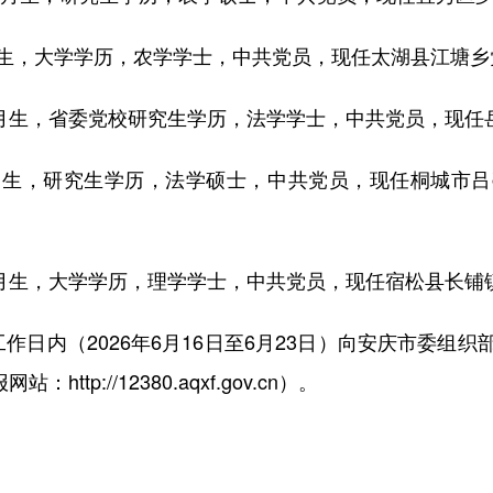
月生，大学学历，农学学士，中共党员，现任太湖县江塘乡
月生，省委党校研究生学历，法学学士，中共党员，现任
月生，研究生学历，法学硕士，中共党员，现任桐城市
月生，大学学历，理学学士，中共党员，现任宿松县长铺
内（2026年6月16日至6月23日）向安庆市委组
ttp://12380.aqxf.gov.cn）。