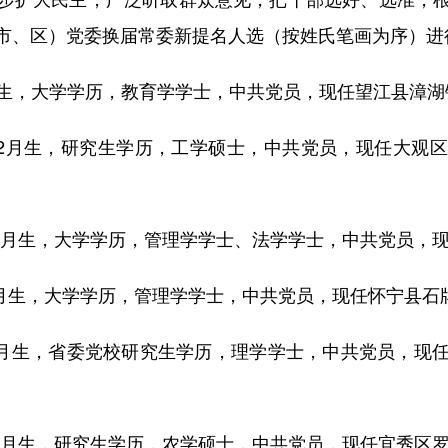
市、区）党委换届常委新提名人选（按姓氏笔画为序）进
月生，大学学历，教育学学士，中共党员，现任望江县漳湖
2月生，研究生学历，工学硕士，中共党员，现任大观
0月生，大学学历，管理学学士、法学学士，中共党员，
月生，大学学历，管理学学士，中共党员，现任怀宁县石
月生，省委党校研究生学历，理学学士，中共党员，现
0月生，研究生学历，农学硕士，中共党员，现任宜秀区