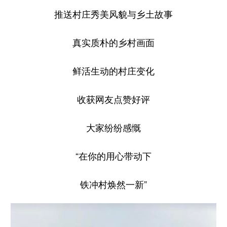
推送村庄秀美风貌与乡土故事
真实质朴的乡村画面
鲜活生动的村庄变化
收获网友点赞好评
大家纷纷感慨
“在你的用心带动下
铁冲村焕然一新”