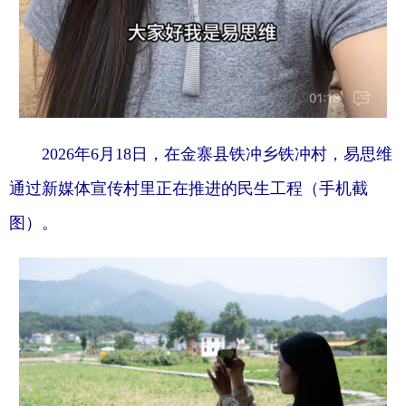
2026年6月18日，在金寨县铁冲乡铁冲村，易思维
通过新媒体宣传村里正在推进的民生工程（手机截
图）。