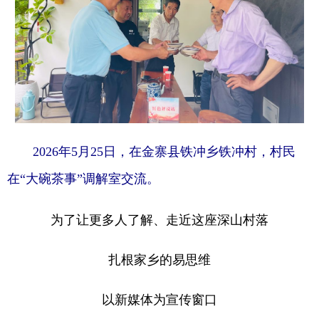
2026年5月25日，在金寨县铁冲乡铁冲村，村民
在“大碗茶事”调解室交流。
为了让更多人了解、走近这座深山村落
扎根家乡的易思维
以新媒体为宣传窗口