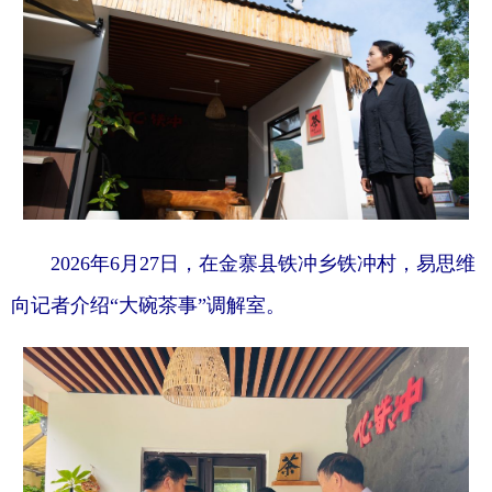
2026年6月27日，在金寨县铁冲乡铁冲村，易思维
向记者介绍“大碗茶事”调解室。