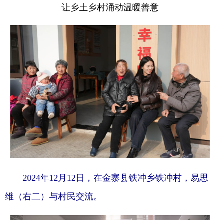
让乡土乡村涌动温暖善意
2024年12月12日，在金寨县铁冲乡铁冲村，易思
维（右二）与村民交流。