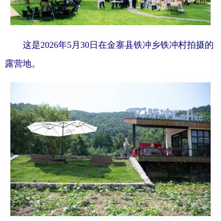
这是2026年5月30日在金寨县铁冲乡铁冲村拍摄的
露营地。