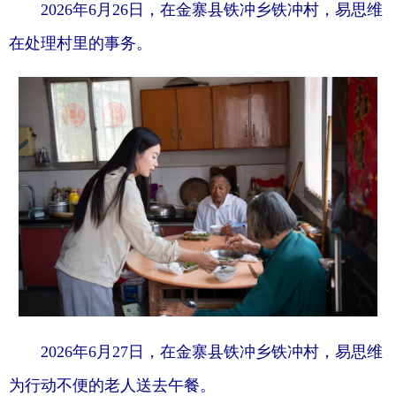
2026年6月26日，在金寨县铁冲乡铁冲村，易思维
在处理村里的事务。
2026年6月27日，在金寨县铁冲乡铁冲村，易思维
为行动不便的老人送去午餐。