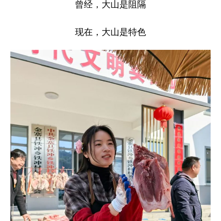
曾经，大山是阻隔
现在，大山是特色