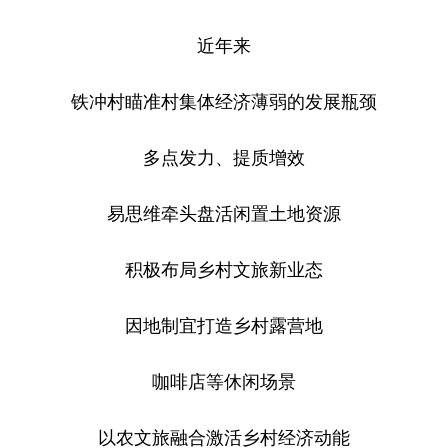
近年来
铁冲村瞄准村集体经济薄弱的发展瓶颈
多点发力、提质增效
易思维牵头盘活闲置土地资源
积极布局乡村文旅新业态
因地制宜打造乡村露营地
咖啡店等休闲场景
以农文旅融合激活乡村经济动能