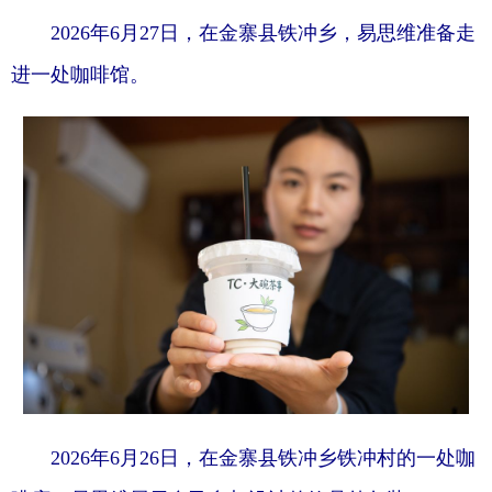
2026年6月27日，在金寨县铁冲乡，易思维准备走
进一处咖啡馆。
2026年6月26日，在金寨县铁冲乡铁冲村的一处咖