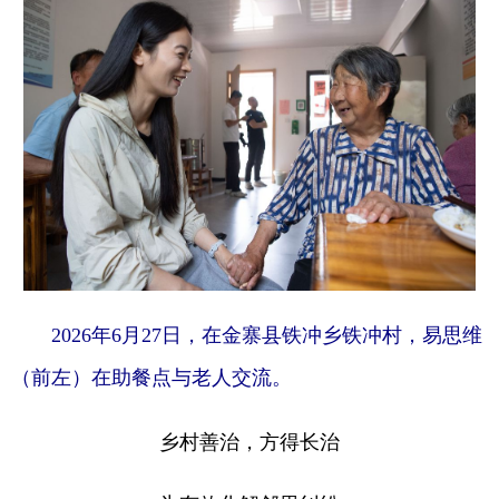
2026年6月27日，在金寨县铁冲乡铁冲村，易思维
（前左）在助餐点与老人交流。
乡村善治，方得长治