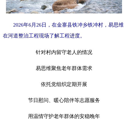
2026年6月26日，在金寨县铁冲乡铁冲村，易思维
在河道整治工程现场了解工程进度。
针对村内留守老人的情况
易思维聚焦老年群体需求
依托党组织定期开展
节日慰问、暖心陪伴等志愿服务
用温情守护老年群体的安稳晚年