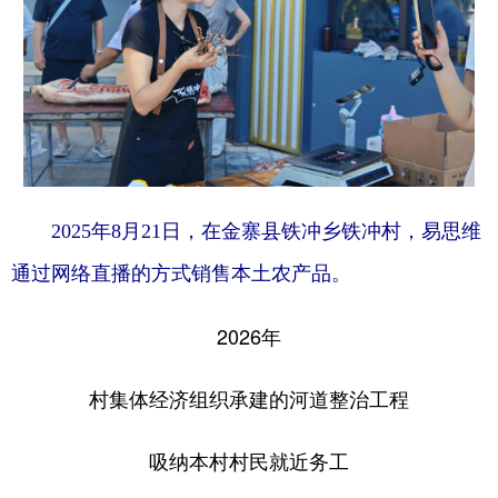
2025年8月21日，在金寨县铁冲乡铁冲村，易思维
通过网络直播的方式销售本土农产品。
2026年
村集体经济组织承建的河道整治工程
吸纳本村村民就近务工