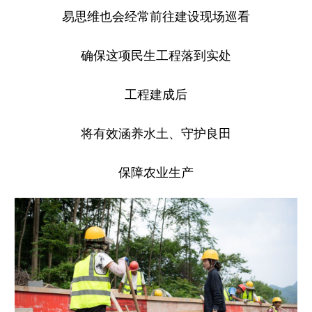
易思维也会经常前往建设现场巡看
确保这项民生工程落到实处
工程建成后
将有效涵养水土、守护良田
保障农业生产