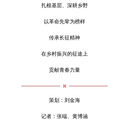
扎根基层、深耕乡野
以革命先辈为榜样
传承长征精神
在乡村振兴的征途上
贡献青春力量
策划：刘金海
记者：张端、黄博涵