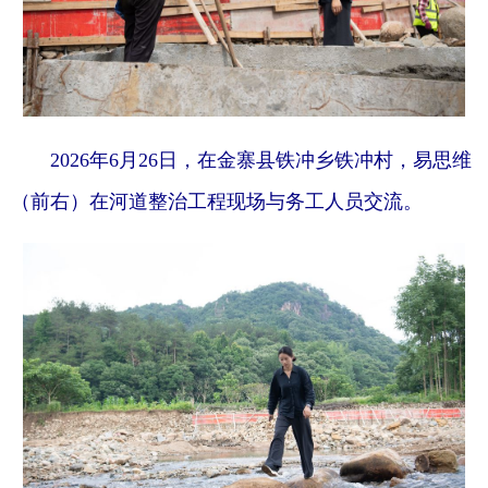
2026年6月26日，在金寨县铁冲乡铁冲村，易思维
（前右）在河道整治工程现场与务工人员交流。