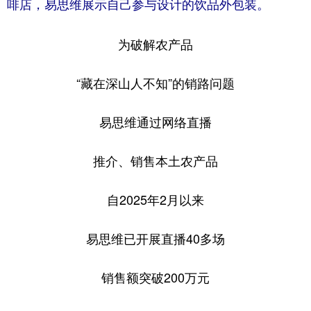
啡店，易思维展示自己参与设计的饮品外包装。
为破解农产品
“藏在深山人不知”的销路问题
易思维通过网络直播
推介、销售本土农产品
自2025年2月以来
易思维已开展直播40多场
销售额突破200万元