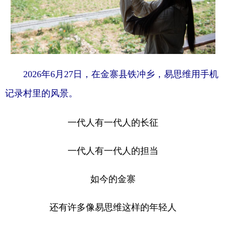
2026年6月27日，在金寨县铁冲乡，易思维用手机
记录村里的风景。
一代人有一代人的长征
一代人有一代人的担当
如今的金寨
还有许多像易思维这样的年轻人