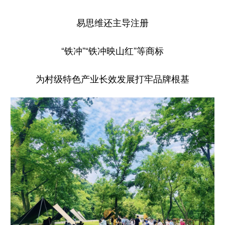
易思维还主导注册
“铁冲”“铁冲映山红”等商标
为村级特色产业长效发展打牢品牌根基