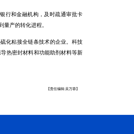
银行和金融机构，及时疏通审批卡
发到量产的转化进程。
硫化粘接全链条技术的企业。科技
源导热密封材料和功能助剂材料等新
【责任编辑:吴万蓉】