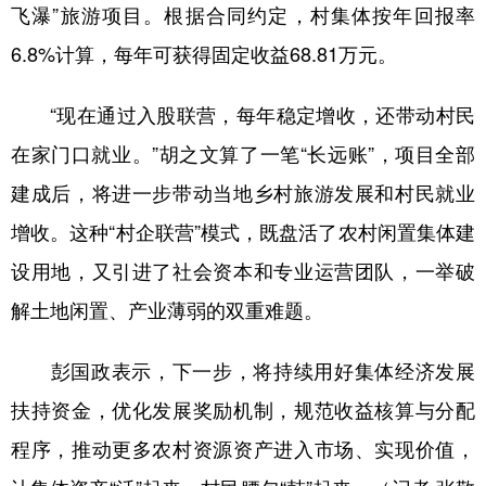
飞瀑”旅游项目。根据合同约定，村集体按年回报率
6.8%计算，每年可获得固定收益68.81万元。
“现在通过入股联营，每年稳定增收，还带动村民
在家门口就业。”胡之文算了一笔“长远账”，项目全部
建成后，将进一步带动当地乡村旅游发展和村民就业
增收。这种“村企联营”模式，既盘活了农村闲置集体建
设用地，又引进了社会资本和专业运营团队，一举破
解土地闲置、产业薄弱的双重难题。
彭国政表示，下一步，将持续用好集体经济发展
扶持资金，优化发展奖励机制，规范收益核算与分配
程序，推动更多农村资源资产进入市场、实现价值，