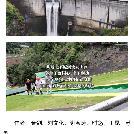
作者：金剑、刘文化、谢海涛、时悠、丁昆、苏
勇