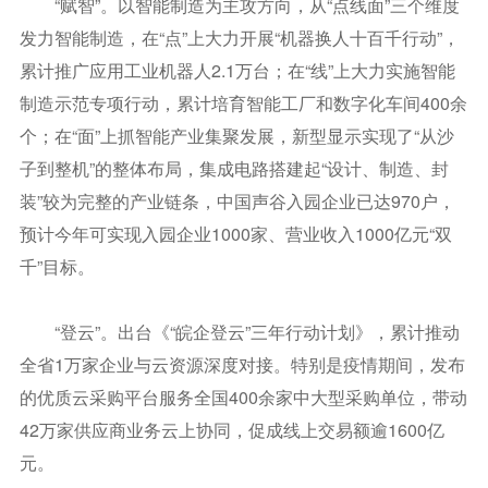
“赋智”。以智能制造为主攻方向，从“点线面”三个维度
发力智能制造，在“点”上大力开展“机器换人十百千行动”，
累计推广应用工业机器人2.1万台；在“线”上大力实施智能
制造示范专项行动，累计培育智能工厂和数字化车间400余
个；在“面”上抓智能产业集聚发展，新型显示实现了“从沙
子到整机”的整体布局，集成电路搭建起“设计、制造、封
装”较为完整的产业链条，中国声谷入园企业已达970户，
预计今年可实现入园企业1000家、营业收入1000亿元“双
千”目标。
“登云”。出台《“皖企登云”三年行动计划》，累计推动
全省1万家企业与云资源深度对接。特别是疫情期间，发布
的优质云采购平台服务全国400余家中大型采购单位，带动
42万家供应商业务云上协同，促成线上交易额逾1600亿
元。