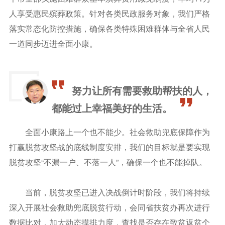
人享受惠民殡葬政策。针对各类民政服务对象，我们严格
落实常态化防控措施，确保各类特殊困难群体与全省人民
一道同步迈进全面小康。
努力让所有需要救助帮扶的人，
都能过上幸福美好的生活。
全面小康路上一个也不能少。社会救助兜底保障作为
打赢脱贫攻坚战的底线制度安排，我们的目标就是要实现
脱贫攻坚“不漏一户、不落一人”，确保一个也不能掉队。
当前，脱贫攻坚已进入决战倒计时阶段，我们将持续
深入开展社会救助兜底脱贫行动，会同省扶贫办再次进行
数据比对，加大动态摸排力度，查找是否存在致贫返贫个