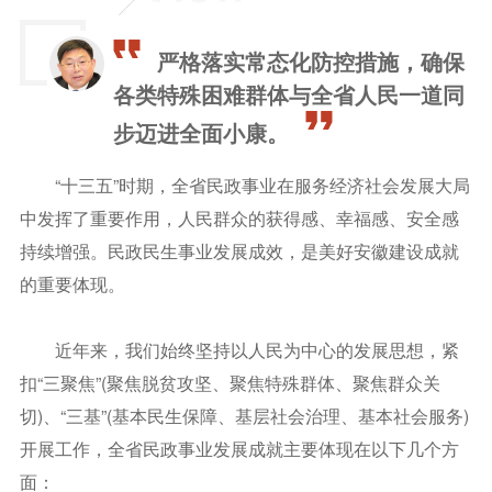
严格落实常态化防控措施，确保
各类特殊困难群体与全省人民一道同
步迈进全面小康。
“十三五”时期，全省民政事业在服务经济社会发展大局
中发挥了重要作用，人民群众的获得感、幸福感、安全感
持续增强。民政民生事业发展成效，是美好安徽建设成就
的重要体现。
近年来，我们始终坚持以人民为中心的发展思想，紧
扣“三聚焦”(聚焦脱贫攻坚、聚焦特殊群体、聚焦群众关
切)、“三基”(基本民生保障、基层社会治理、基本社会服务)
开展工作，全省民政事业发展成就主要体现在以下几个方
面：