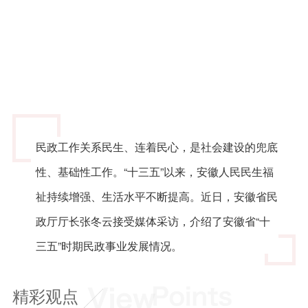
民政工作关系民生、连着民心，是社会建设的兜底
性、基础性工作。“十三五”以来，安徽人民民生福
祉持续增强、生活水平不断提高。近日，安徽省民
政厅厅长张冬云接受媒体采访，介绍了安徽省“十
三五”时期民政事业发展情况。
精彩观点